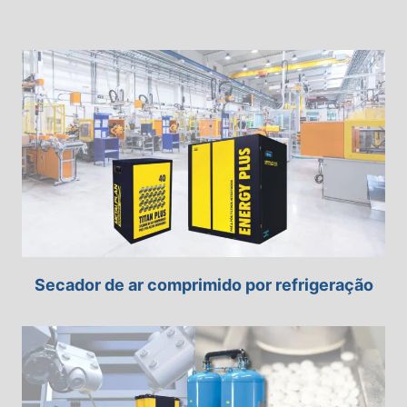
Secador de ar comprimido por refrigeração