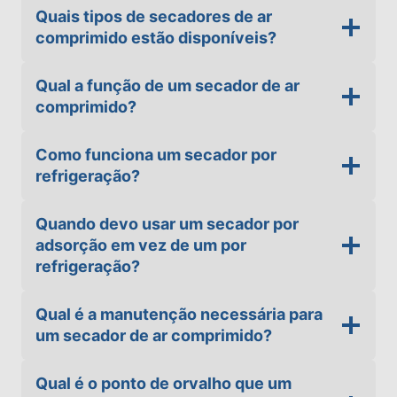
Quais tipos de secadores de ar
comprimido estão disponíveis?
Qual a função de um secador de ar
comprimido?
Como funciona um secador por
refrigeração?
Quando devo usar um secador por
adsorção em vez de um por
refrigeração?
Qual é a manutenção necessária para
um secador de ar comprimido?
Qual é o ponto de orvalho que um