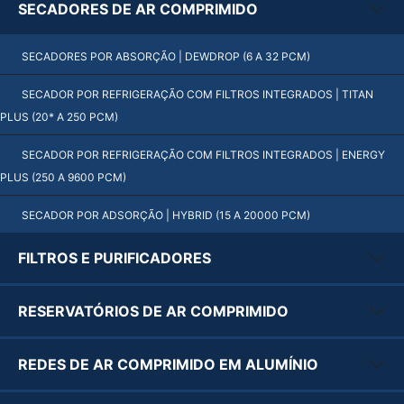
SECADORES DE AR COMPRIMIDO
SECADORES POR ABSORÇÃO | DEWDROP (6 A 32 PCM)
SECADOR POR REFRIGERAÇÃO COM FILTROS INTEGRADOS | TITAN
PLUS (20* A 250 PCM)
SECADOR POR REFRIGERAÇÃO COM FILTROS INTEGRADOS | ENERGY
PLUS (250 A 9600 PCM)
SECADOR POR ADSORÇÃO | HYBRID (15 A 20000 PCM)
FILTROS E PURIFICADORES
RESERVATÓRIOS DE AR COMPRIMIDO
REDES DE AR COMPRIMIDO EM ALUMÍNIO