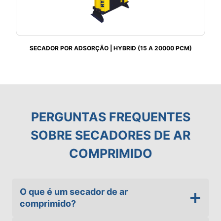
SECADOR POR ADSORÇÃO | HYBRID (15 A 20000 PCM)
PERGUNTAS FREQUENTES
SOBRE SECADORES DE AR
COMPRIMIDO
O que é um secador de ar
comprimido?