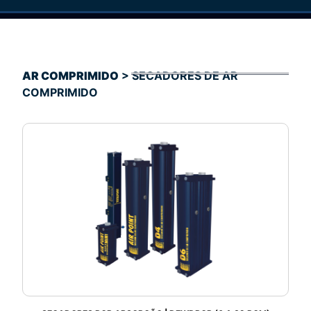
AR COMPRIMIDO
> SECADORES DE AR
COMPRIMIDO