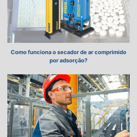
Como funciona o secador de ar comprimido
por adsorção?