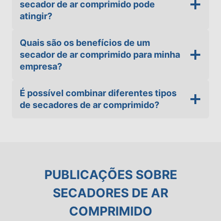
secador de ar comprimido pode
atingir?
Quais são os benefícios de um
secador de ar comprimido para minha
empresa?
É possível combinar diferentes tipos
de secadores de ar comprimido?
PUBLICAÇÕES SOBRE
SECADORES DE AR
COMPRIMIDO