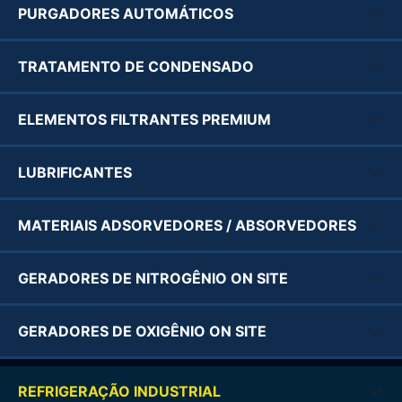
PURGADORES AUTOMÁTICOS
TRATAMENTO DE CONDENSADO
ELEMENTOS FILTRANTES PREMIUM
LUBRIFICANTES
MATERIAIS ADSORVEDORES / ABSORVEDORES
GERADORES DE NITROGÊNIO ON SITE
GERADORES DE OXIGÊNIO ON SITE
REFRIGERAÇÃO INDUSTRIAL