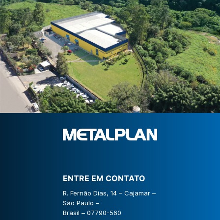
ENTRE EM CONTATO
R. Fernão Dias, 14 – Cajamar –
São Paulo –
Brasil – 07790-560