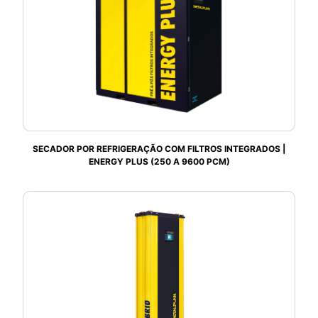
SECADOR POR REFRIGERAÇÃO COM FILTROS INTEGRADOS |
ENERGY PLUS (250 A 9600 PCM)