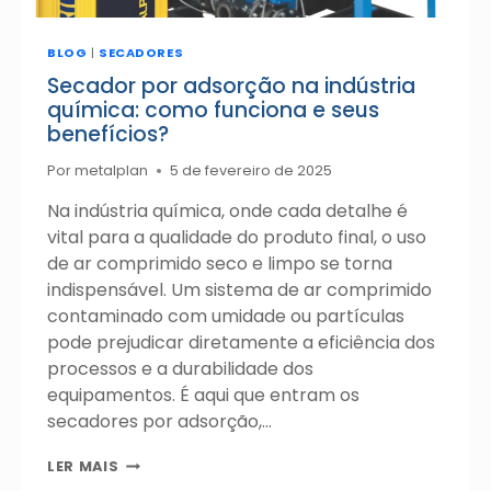
BLOG
|
SECADORES
Secador por adsorção na indústria
química: como funciona e seus
benefícios?
Por
metalplan
5 de fevereiro de 2025
Na indústria química, onde cada detalhe é
vital para a qualidade do produto final, o uso
de ar comprimido seco e limpo se torna
indispensável. Um sistema de ar comprimido
contaminado com umidade ou partículas
pode prejudicar diretamente a eficiência dos
processos e a durabilidade dos
equipamentos. É aqui que entram os
secadores por adsorção,…
SECADOR
LER MAIS
POR