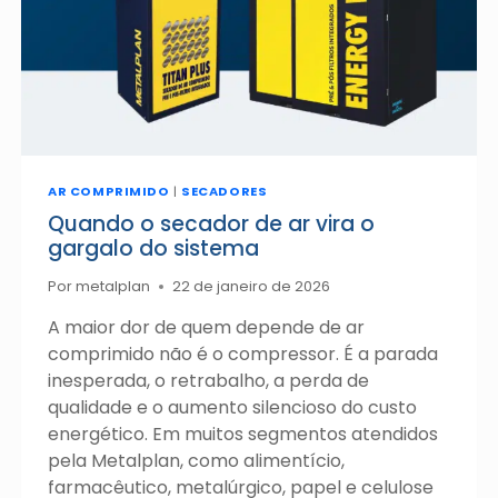
AR COMPRIMIDO
|
SECADORES
Quando o secador de ar vira o
gargalo do sistema
Por
metalplan
22 de janeiro de 2026
A maior dor de quem depende de ar
comprimido não é o compressor. É a parada
inesperada, o retrabalho, a perda de
qualidade e o aumento silencioso do custo
energético. Em muitos segmentos atendidos
pela Metalplan, como alimentício,
farmacêutico, metalúrgico, papel e celulose