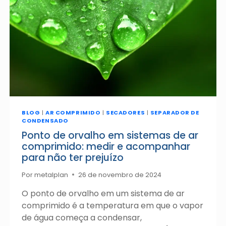
BLOG
|
AR COMPRIMIDO
|
SECADORES
|
SEPARADOR DE
CONDENSADO
Ponto de orvalho em sistemas de ar
comprimido: medir e acompanhar
para não ter prejuízo
Por
metalplan
26 de novembro de 2024
O ponto de orvalho em um sistema de ar
comprimido é a temperatura em que o vapor
de água começa a condensar,