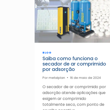
BLOG
Saiba como funciona o
secador de ar comprimido
por adsorção
Por
metalplan
16 de maio de 2024
O secador de ar comprimido por
adsorção atende aplicações que
exigem ar comprimido
totalmente seco, com ponto de