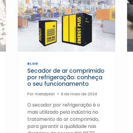
BLOG
Secador de ar comprimido
por refrigeração: conheça
o seu funcionamento
Por
metalplan
9 de maio de 2024
O secador por refrigeração é o
mais utilizado pela indústria no
tratamento do ar comprimido,
para garantir a qualidade nas