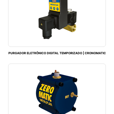
PURGADOR ELETRÔNICO DIGITAL TEMPORIZADO | CRONOMATIC