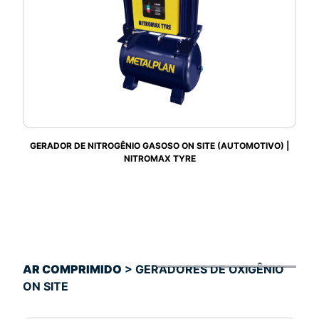
GERADOR DE NITROGÊNIO GASOSO ON SITE (AUTOMOTIVO) |
NITROMAX TYRE
AR COMPRIMIDO
> GERADORES DE OXIGÊNIO
ON SITE