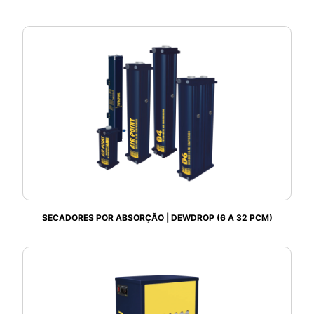
SECADORES POR ABSORÇÃO | DEWDROP (6 A 32 PCM)