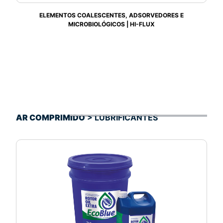
ELEMENTOS COALESCENTES, ADSORVEDORES E
MICROBIOLÓGICOS | HI-FLUX
AR COMPRIMIDO
> LUBRIFICANTES