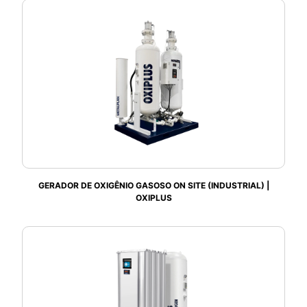
GERADOR DE OXIGÊNIO GASOSO ON SITE (INDUSTRIAL) |
OXIPLUS