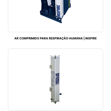
AR COMPRIMIDO PARA RESPIRAÇÃO HUMANA | INSPIRE