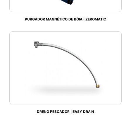
PURGADOR MAGNÉTICO DE BÓIA | ZEROMATIC
DRENO PESCADOR | EASY DRAIN