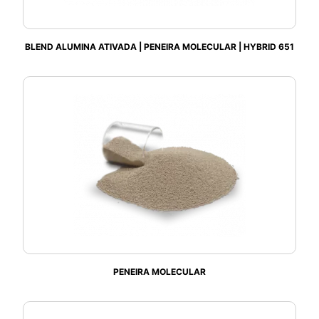
BLEND ALUMINA ATIVADA | PENEIRA MOLECULAR | HYBRID 651
PENEIRA MOLECULAR