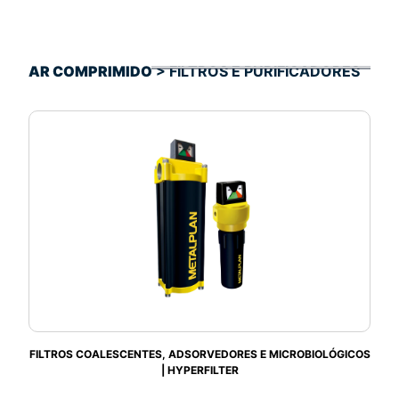
AR COMPRIMIDO
> FILTROS E PURIFICADORES
FILTROS COALESCENTES, ADSORVEDORES E MICROBIOLÓGICOS
| HYPERFILTER