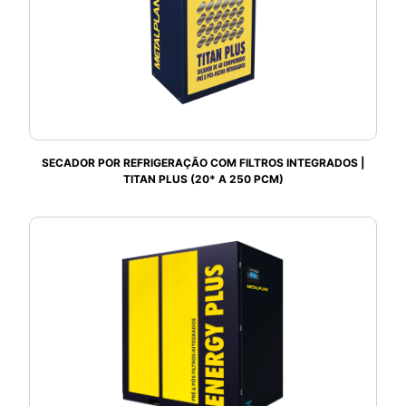
SECADOR POR REFRIGERAÇÃO COM FILTROS INTEGRADOS |
TITAN PLUS (20* A 250 PCM)