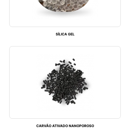
SÍLICA GEL
CARVÃO ATIVADO NANOPOROSO