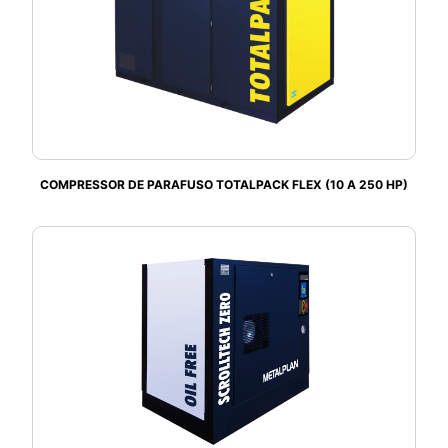
COMPRESSOR DE PARAFUSO TOTALPACK FLEX (10 A 250 HP)