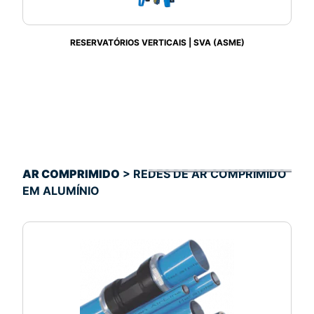
RESERVATÓRIOS VERTICAIS | SVA (ASME)
AR COMPRIMIDO
> REDES DE AR COMPRIMIDO
EM ALUMÍNIO