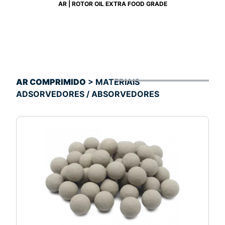
AR | ROTOR OIL EXTRA FOOD GRADE
AR COMPRIMIDO
> MATERIAIS
ADSORVEDORES / ABSORVEDORES