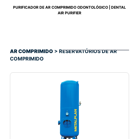
PURIFICADOR DE AR COMPRIMIDO ODONTOLÓGICO | DENTAL
AIR PURIFIER
AR COMPRIMIDO
> RESERVATÓRIOS DE AR
COMPRIMIDO