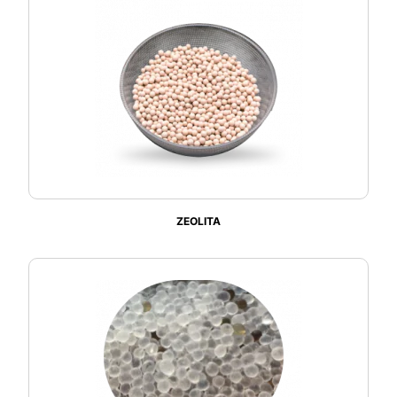
ZEOLITA