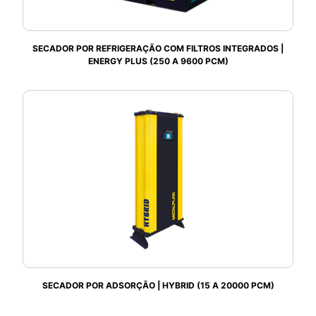
SECADOR POR REFRIGERAÇÃO COM FILTROS INTEGRADOS |
ENERGY PLUS (250 A 9600 PCM)
SECADOR POR ADSORÇÃO | HYBRID (15 A 20000 PCM)