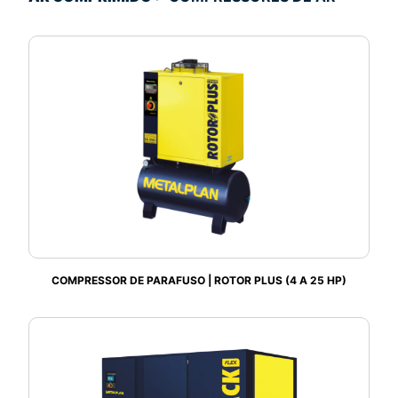
COMPRESSOR DE PARAFUSO | ROTOR PLUS (4 A 25 HP)