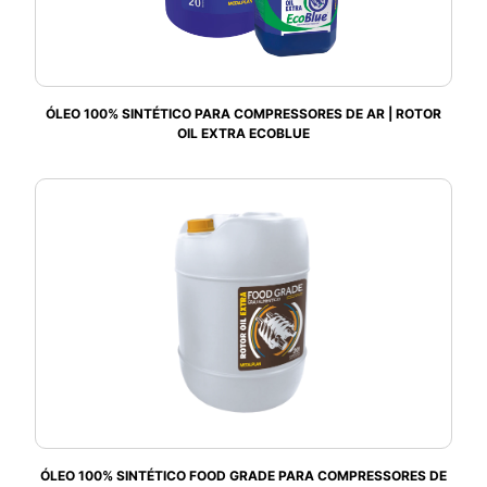
ÓLEO 100% SINTÉTICO PARA COMPRESSORES DE AR | ROTOR
OIL EXTRA ECOBLUE
ÓLEO 100% SINTÉTICO FOOD GRADE PARA COMPRESSORES DE