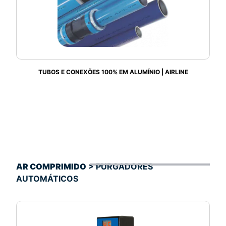
TUBOS E CONEXÕES 100% EM ALUMÍNIO | AIRLINE
AR COMPRIMIDO
> PURGADORES
AUTOMÁTICOS