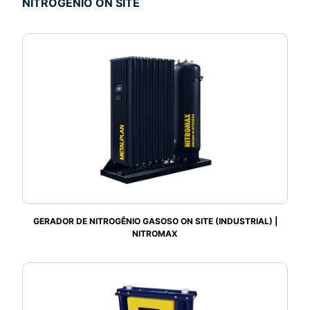
NITROGÊNIO ON SITE
GERADOR DE NITROGÊNIO GASOSO ON SITE (INDUSTRIAL) |
NITROMAX