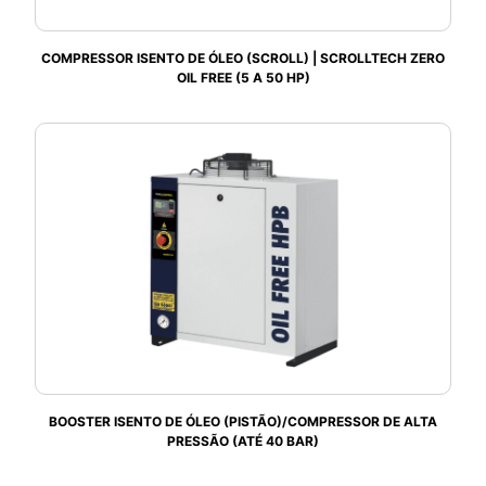
COMPRESSOR ISENTO DE ÓLEO (SCROLL) | SCROLLTECH ZERO
OIL FREE (5 A 50 HP)
BOOSTER ISENTO DE ÓLEO (PISTÃO)/COMPRESSOR DE ALTA
PRESSÃO (ATÉ 40 BAR)