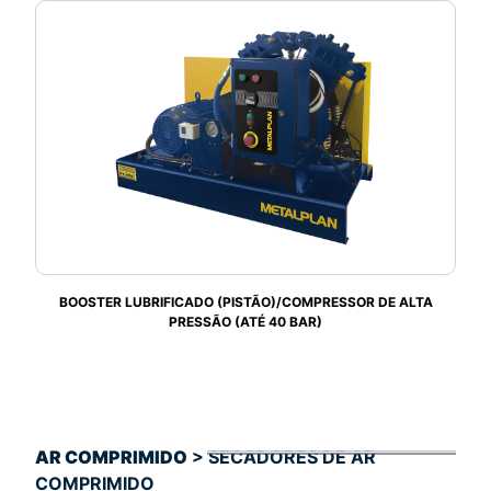
BOOSTER LUBRIFICADO (PISTÃO)/COMPRESSOR DE ALTA
PRESSÃO (ATÉ 40 BAR)
AR COMPRIMIDO
> SECADORES DE AR
COMPRIMIDO