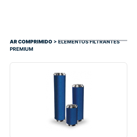
AR COMPRIMIDO
> ELEMENTOS FILTRANTES
PREMIUM