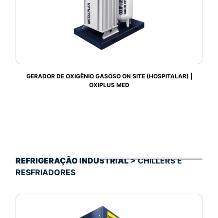
GERADOR DE OXIGÊNIO GASOSO ON SITE (HOSPITALAR) |
OXIPLUS MED
REFRIGERAÇÃO INDUSTRIAL
> CHILLERS E
RESFRIADORES