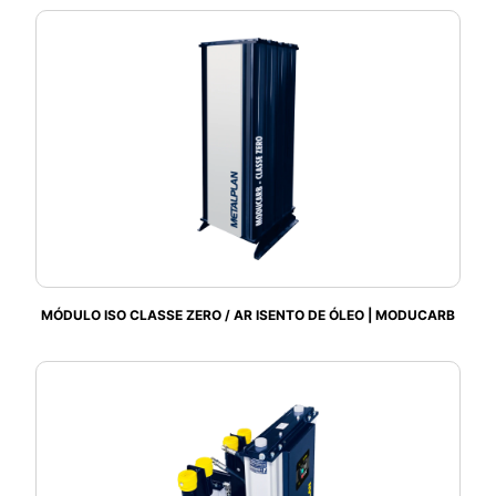
MÓDULO ISO CLASSE ZERO / AR ISENTO DE ÓLEO | MODUCARB