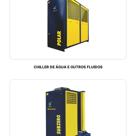
CHILLER DE ÁGUA E OUTROS FLUIDOS