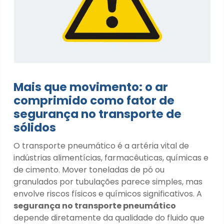
Mais que movimento: o ar
comprimido como fator de
segurança no transporte de
sólidos
O transporte pneumático é a artéria vital de
indústrias alimentícias, farmacêuticas, químicas e
de cimento. Mover toneladas de pó ou
granulados por tubulações parece simples, mas
envolve riscos físicos e químicos significativos. A
segurança no transporte pneumático
depende diretamente da qualidade do fluido que