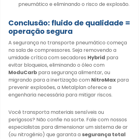
pneumático e eliminando o risco de explosão.
Conclusão: fluido de qualidade =
operação segura
A segurança no transporte pneumático começa
na sala de compressores. Seja removendo a
umidade crítica com secadores
Hybrid
para
evitar bloqueios, eliminando o óleo com
ModuCarb
para segurança alimentar, ou
migrando para a inertização com
NitroMax
para
prevenir explosões, a Metalplan oferece a
engenharia necessária para mitigar riscos.
Você transporta materiais sensíveis ou
perigosos? Não confie na sorte. Fale com nossos
especialistas para dimensionar um sistema de ar
(ou nitrogênio) que garanta a
segurança total