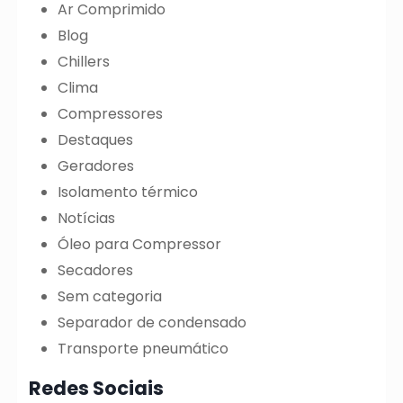
Ar Comprimido
Blog
Chillers
Clima
Compressores
Destaques
Geradores
Isolamento térmico
Notícias
Óleo para Compressor
Secadores
Sem categoria
Separador de condensado
Transporte pneumático
Redes Sociais