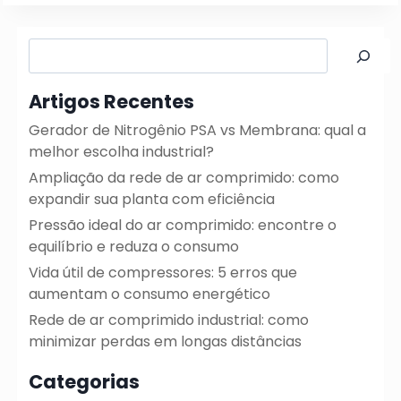
Pesquisar
Artigos Recentes
Gerador de Nitrogênio PSA vs Membrana: qual a
melhor escolha industrial?
Ampliação da rede de ar comprimido: como
expandir sua planta com eficiência
Pressão ideal do ar comprimido: encontre o
equilíbrio e reduza o consumo
Vida útil de compressores: 5 erros que
aumentam o consumo energético
Rede de ar comprimido industrial: como
minimizar perdas em longas distâncias
Categorias