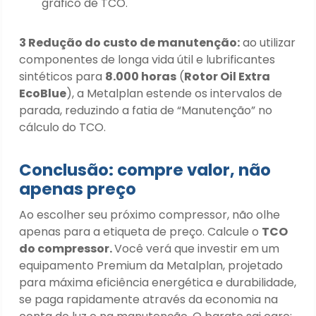
gráfico de TCO.
3 Redução do custo de manutenção:
ao utilizar
componentes de longa vida útil e lubrificantes
sintéticos para
8.000 horas
(
Rotor Oil Extra
EcoBlue
), a Metalplan estende os intervalos de
parada, reduzindo a fatia de “Manutenção” no
cálculo do TCO.
Conclusão: compre valor, não
apenas preço
Ao escolher seu próximo compressor, não olhe
apenas para a etiqueta de preço. Calcule o
TCO
do compressor.
Você verá que investir em um
equipamento Premium da Metalplan, projetado
para máxima eficiência energética e durabilidade,
se paga rapidamente através da economia na