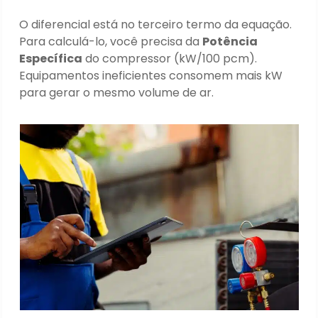
O diferencial está no terceiro termo da equação.
Para calculá-lo, você precisa da
Potência
Específica
do compressor (kW/100 pcm).
Equipamentos ineficientes consomem mais kW
para gerar o mesmo volume de ar.