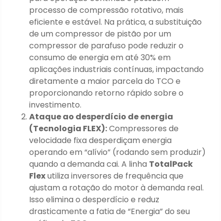
processo de compressão rotativo, mais
eficiente e estável. Na prática, a substituição
de um compressor de pistão por um
compressor de parafuso pode reduzir o
consumo de energia em até 30% em
aplicações industriais contínuas, impactando
diretamente a maior parcela do TCO e
proporcionando retorno rápido sobre o
investimento.
Ataque ao desperdício de energia
(Tecnologia FLEX):
Compressores de
velocidade fixa desperdiçam energia
operando em “alívio” (rodando sem produzir)
quando a demanda cai. A linha
TotalPack
Flex
utiliza inversores de frequência que
ajustam a rotação do motor à demanda real.
Isso elimina o desperdício e reduz
drasticamente a fatia de “Energia” do seu