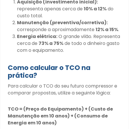
Aquisição (investimento inicial):
representa apenas cerca de
10% a 12%
do
custo total.
Manutenção (preventiva/corretiva):
corresponde a aproximadamente
12% a 15%
.
Energia elétrica:
O grande vilão. Representa
cerca de
73% a 75%
de todo o dinheiro gasto
com o equipamento.
Como calcular o TCO na
prática?
Para calcular o TCO do seu futuro compressor e
comparar propostas, utilize a seguinte lógica:
TCO = (Preço do Equipamento) + (Custo de
Manutenção em 10 anos) + (Consumo de
Energia em 10 anos)