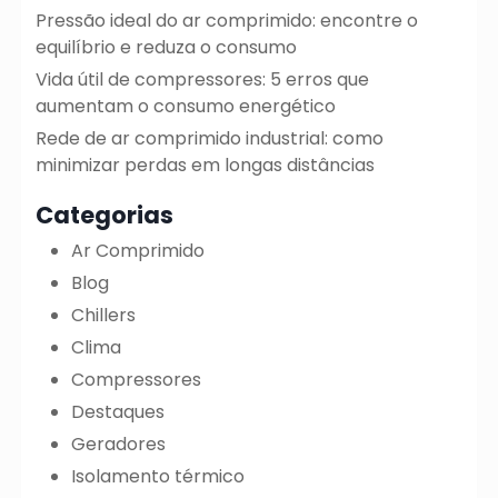
Pressão ideal do ar comprimido: encontre o
equilíbrio e reduza o consumo
Vida útil de compressores: 5 erros que
aumentam o consumo energético
Rede de ar comprimido industrial: como
minimizar perdas em longas distâncias
Categorias
Ar Comprimido
Blog
Chillers
Clima
Compressores
Destaques
Geradores
Isolamento térmico