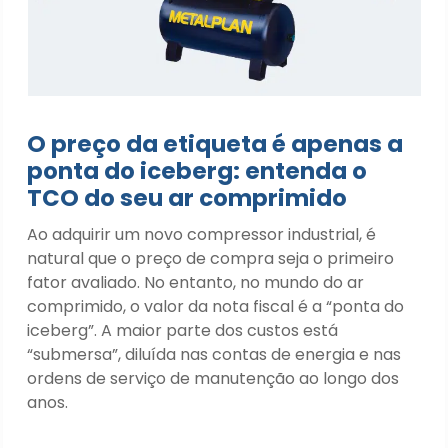
O preço da etiqueta é apenas a
ponta do iceberg: entenda o
TCO do seu ar comprimido
Ao adquirir um novo compressor industrial, é
natural que o preço de compra seja o primeiro
fator avaliado. No entanto, no mundo do ar
comprimido, o valor da nota fiscal é a “ponta do
iceberg”. A maior parte dos custos está
“submersa”, diluída nas contas de energia e nas
ordens de serviço de manutenção ao longo dos
anos.