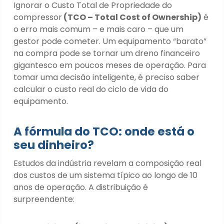
Ignorar o Custo Total de Propriedade do
compressor
(TCO – Total Cost of Ownership)
é
o erro mais comum – e mais caro – que um
gestor pode cometer. Um equipamento “barato”
na compra pode se tornar um dreno financeiro
gigantesco em poucos meses de operação. Para
tomar uma decisão inteligente, é preciso saber
calcular o custo real do ciclo de vida do
equipamento.
A fórmula do TCO: onde está o
seu dinheiro?
Estudos da indústria revelam a composição real
dos custos de um sistema típico ao longo de 10
anos de operação. A distribuição é
surpreendente: